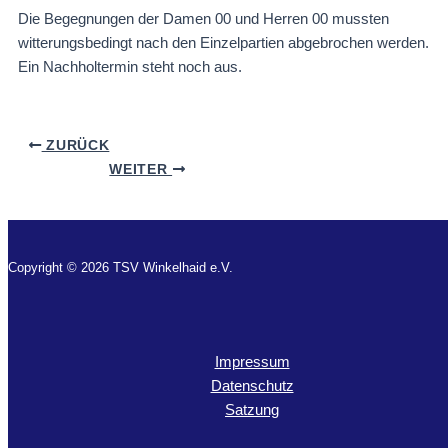
Die Begegnungen der Damen 00 und Herren 00 mussten
witterungsbedingt nach den Einzelpartien abgebrochen werden.
Ein Nachholtermin steht noch aus.
ZURÜCK
WEITER
Copyright © 2026 TSV Winkelhaid e.V.
Impressum
Datenschutz
Satzung