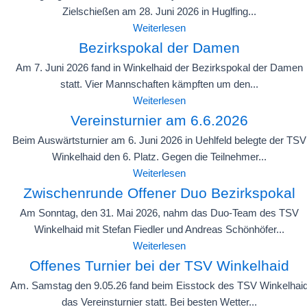
Zielschießen am 28. Juni 2026 in Huglfing...
Weiterlesen
Bezirkspokal der Damen
Am 7. Juni 2026 fand in Winkelhaid der Bezirkspokal der Damen
statt. Vier Mannschaften kämpften um den...
Weiterlesen
Vereinsturnier am 6.6.2026
Beim Auswärtsturnier am 6. Juni 2026 in Uehlfeld belegte der TSV
Winkelhaid den 6. Platz. Gegen die Teilnehmer...
Weiterlesen
Zwischenrunde Offener Duo Bezirkspokal
Am Sonntag, den 31. Mai 2026, nahm das Duo-Team des TSV
Winkelhaid mit Stefan Fiedler und Andreas Schönhöfer...
Weiterlesen
Offenes Turnier bei der TSV Winkelhaid
Am. Samstag den 9.05.26 fand beim Eisstock des TSV Winkelhai
das Vereinsturnier statt. Bei besten Wetter...