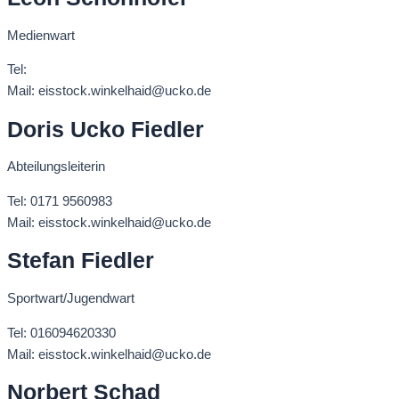
Medienwart
Tel:
Mail: eisstock.winkelhaid@ucko.de
Doris Ucko Fiedler
Abteilungsleiterin
Tel: 0171 9560983
Mail: eisstock.winkelhaid@ucko.de
Stefan Fiedler
Sportwart/Jugendwart
Tel: 016094620330
Mail: eisstock.winkelhaid@ucko.de
Norbert Schad