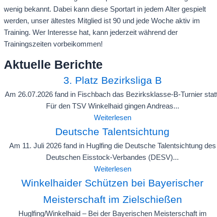
wenig bekannt. Dabei kann diese Sportart in jedem Alter gespielt
werden, unser ältestes Mitglied ist 90 und jede Woche aktiv im
Training. Wer Interesse hat, kann jederzeit während der
Trainingszeiten vorbeikommen!
Aktuelle Berichte
3. Platz Bezirksliga B
Am 26.07.2026 fand in Fischbach das Bezirksklasse-B-Turnier statt
Für den TSV Winkelhaid gingen Andreas...
Weiterlesen
Deutsche Talentsichtung
Am 11. Juli 2026 fand in Huglfing die Deutsche Talentsichtung des
Deutschen Eisstock-Verbandes (DESV)...
Weiterlesen
Winkelhaider Schützen bei Bayerischer
Meisterschaft im Zielschießen
Huglfing/Winkelhaid – Bei der Bayerischen Meisterschaft im