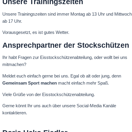
Unsere Trainingszeiten
Unsere Trainingszeiten sind immer Montag ab 13 Uhr und Mittwoch
ab 17 Uhr.
Vorausgesetzt, es ist gutes Wetter.
Ansprechpartner der Stockschützen
Ihr habt Fragen zur Eisstockschützenabteilung, oder wollt bei uns
mitmachen?
Meldet euch einfach gerne bei uns. Egal ob alt oder jung, denn
Gemeinsam Sport machen
macht einfach mehr Spaß.
Viele Grüße von der Eisstockschützenabteilung.
Gerne könnt Ihr uns auch über unsere Social-Media Kanäle
kontaktieren.