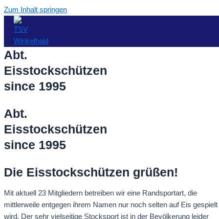
Zum Inhalt springen
Abt.
Eisstockschützen
since 1995
Abt.
Eisstockschützen
since 1995
Die Eisstockschützen grüßen!
Mit aktuell 23 Mitgliedern betreiben wir eine Randsportart, die
mittlerweile entgegen ihrem Namen nur noch selten auf Eis gespielt
wird. Der sehr vielseitige Stocksport ist in der Bevölkerung leider