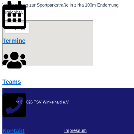
Verlängerung zur Sportparkstraße in zirka 100m Entfernung
erreichbar.
Termine
Teams
Copyright © 2026 TSV Winkelhaid e.V.
Kontakt
Impressum