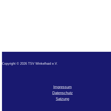
Copyright © 2026 TSV Winkelhaid e.V.
Impressum
Datenschutz
Satzung