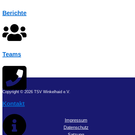
Berichte
Teams
Copyright © 2026 TSV Winkelhaid e.V.
Kontakt
Impressum
Datenschutz
Satzung