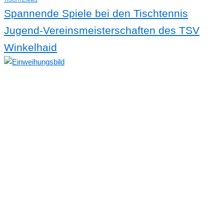
Spannende Spiele bei den Tischtennis
Jugend-Vereinsmeisterschaften des TSV
Winkelhaid