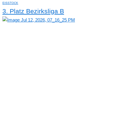
EISSTOCK
3. Platz Bezirksliga B