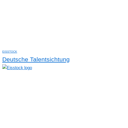
EISSTOCK
Deutsche Talentsichtung