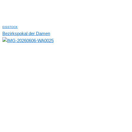
EISSTOCK
Bezirkspokal der Damen