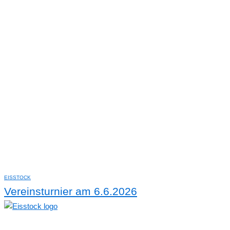
EISSTOCK
Vereinsturnier am 6.6.2026