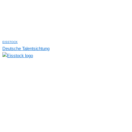
EISSTOCK
Deutsche Talentsichtung