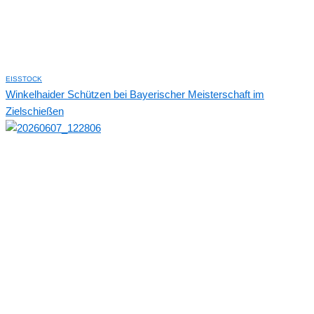
EISSTOCK
Winkelhaider Schützen bei Bayerischer Meisterschaft im
Zielschießen