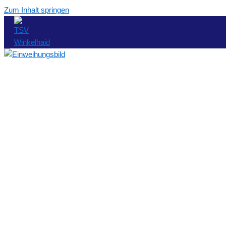
Zum Inhalt springen