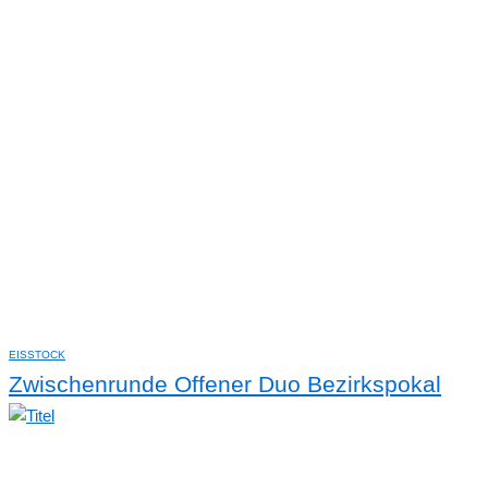
EISSTOCK
Zwischenrunde Offener Duo Bezirkspokal