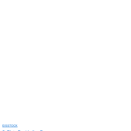
EISSTOCK