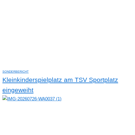
SONDERBERICHT
Kleinkinderspielplatz am TSV Sportplatz
eingeweiht