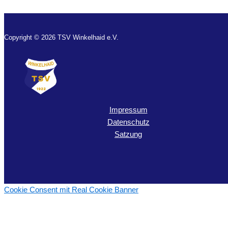
Copyright © 2026 TSV Winkelhaid e.V.
Impressum
Datenschutz
Satzung
Cookie Consent mit Real Cookie Banner