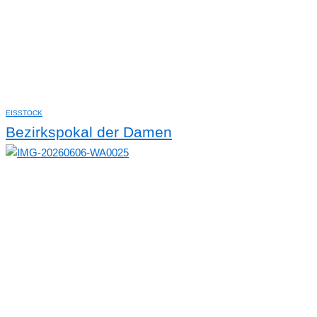
EISSTOCK
Bezirkspokal der Damen