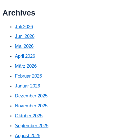
Archives
Juli 2026
Juni 2026
Mai 2026
April 2026
März 2026
Februar 2026
Januar 2026
Dezember 2025
November 2025
Oktober 2025
September 2025
August 2025