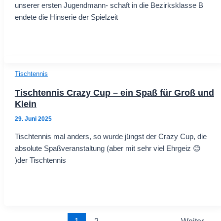
unserer ersten Jugendmann- schaft in die Bezirksklasse B
endete die Hinserie der Spielzeit
Tischtennis
Tischtennis Crazy Cup – ein Spaß für Groß und
Klein
29. Juni 2025
Tischtennis mal anders, so wurde jüngst der Crazy Cup, die
absolute Spaßveranstaltung (aber mit sehr viel Ehrgeiz 😊
)der Tischtennis