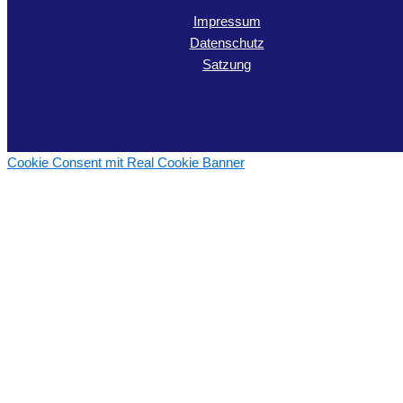
Impressum
Datenschutz
Satzung
Cookie Consent mit Real Cookie Banner