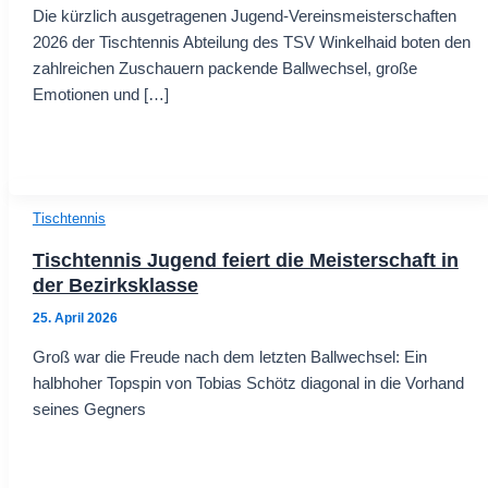
Die kürzlich ausgetragenen Jugend-Vereinsmeisterschaften
2026 der Tischtennis Abteilung des TSV Winkelhaid boten den
zahlreichen Zuschauern packende Ballwechsel, große
Emotionen und […]
Tischtennis
Tischtennis Jugend feiert die Meisterschaft in
der Bezirksklasse
25. April 2026
Groß war die Freude nach dem letzten Ballwechsel: Ein
halbhoher Topspin von Tobias Schötz diagonal in die Vorhand
seines Gegners