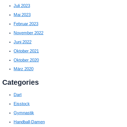
Juli 2023
Mai 2023
Februar 2023
November 2022
Juni 2022
Oktober 2021
Oktober 2020
März 2020
Categories
Dart
Eisstock
Gymnastik
Handball-Damen