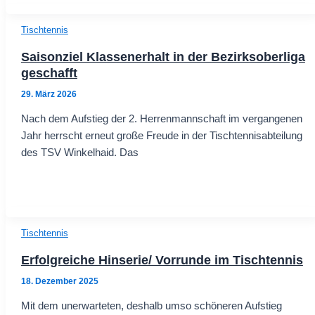
Tischtennis
Saisonziel Klassenerhalt in der Bezirksoberliga
geschafft
29. März 2026
Nach dem Aufstieg der 2. Herrenmannschaft im vergangenen
Jahr herrscht erneut große Freude in der Tischtennisabteilung
des TSV Winkelhaid. Das
Tischtennis
Erfolgreiche Hinserie/ Vorrunde im Tischtennis
18. Dezember 2025
Mit dem unerwarteten, deshalb umso schöneren Aufstieg