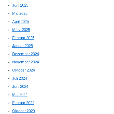
Juni 2025
Mai 2025
April 2025
März 2025
Februar 2025
Januar 2025
Dezember 2024
November 2024
Oktober 2024
Juli 2024
Juni 2024
Mai 2024
Februar 2024
Oktober 2023