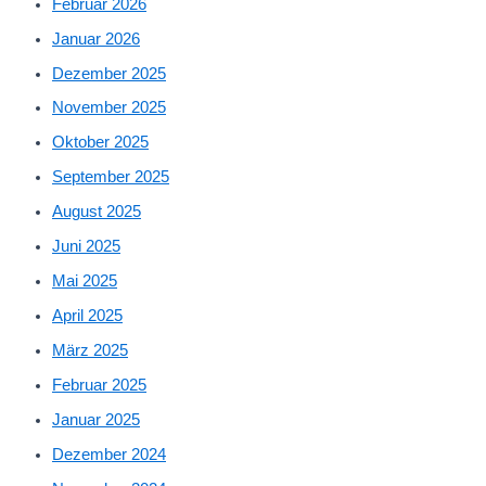
Februar 2026
Januar 2026
Dezember 2025
November 2025
Oktober 2025
September 2025
August 2025
Juni 2025
Mai 2025
April 2025
März 2025
Februar 2025
Januar 2025
Dezember 2024