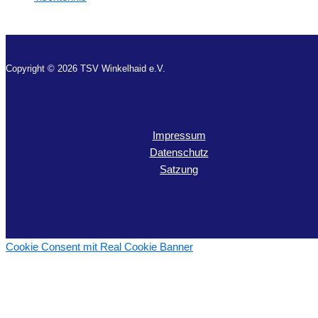
Copyright © 2026 TSV Winkelhaid e.V.
Impressum
Datenschutz
Satzung
Cookie Consent mit Real Cookie Banner