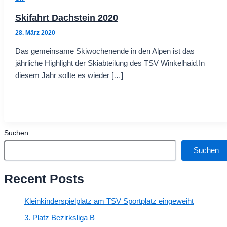
Skifahrt Dachstein 2020
28. März 2020
Das gemeinsame Skiwochenende in den Alpen ist das
jährliche Highlight der Skiabteilung des TSV Winkelhaid.In
diesem Jahr sollte es wieder […]
Suchen
Suchen
Recent Posts
Kleinkinderspielplatz am TSV Sportplatz eingeweiht
3. Platz Bezirksliga B