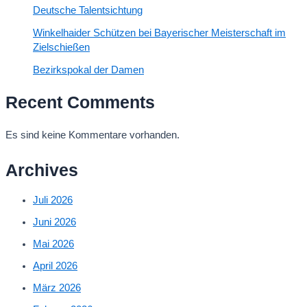
Deutsche Talentsichtung
Winkelhaider Schützen bei Bayerischer Meisterschaft im
Zielschießen
Bezirkspokal der Damen
Recent Comments
Es sind keine Kommentare vorhanden.
Archives
Juli 2026
Juni 2026
Mai 2026
April 2026
März 2026