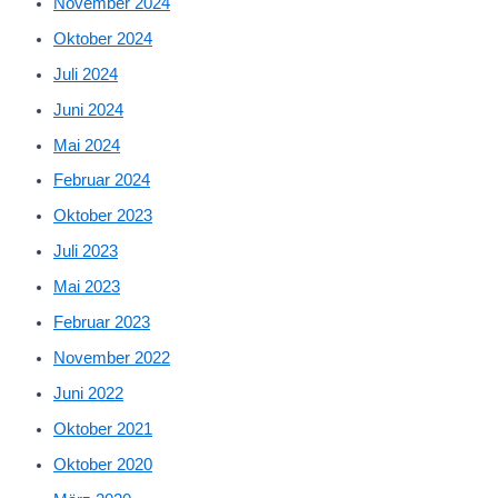
November 2024
Oktober 2024
Juli 2024
Juni 2024
Mai 2024
Februar 2024
Oktober 2023
Juli 2023
Mai 2023
Februar 2023
November 2022
Juni 2022
Oktober 2021
Oktober 2020