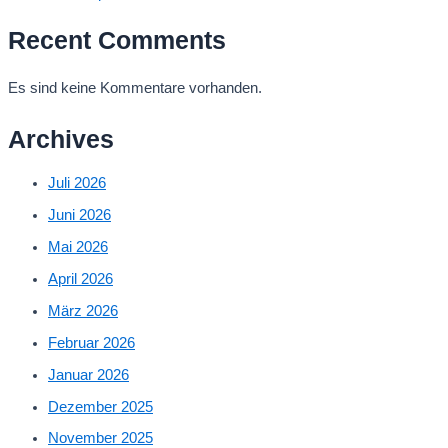
Recent Comments
Es sind keine Kommentare vorhanden.
Archives
Juli 2026
Juni 2026
Mai 2026
April 2026
März 2026
Februar 2026
Januar 2026
Dezember 2025
November 2025