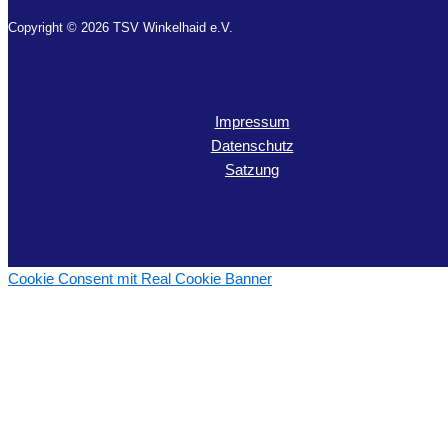
Copyright © 2026 TSV Winkelhaid e.V.
Impressum
Datenschutz
Satzung
Cookie Consent mit Real Cookie Banner