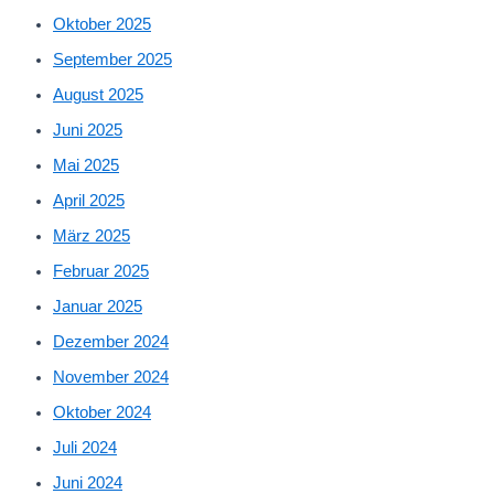
Oktober 2025
September 2025
August 2025
Juni 2025
Mai 2025
April 2025
März 2025
Februar 2025
Januar 2025
Dezember 2024
November 2024
Oktober 2024
Juli 2024
Juni 2024