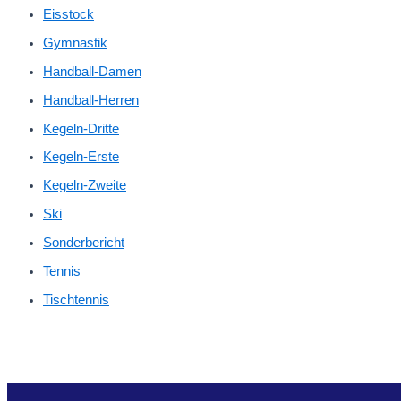
Eisstock
Gymnastik
Handball-Damen
Handball-Herren
Kegeln-Dritte
Kegeln-Erste
Kegeln-Zweite
Ski
Sonderbericht
Tennis
Tischtennis