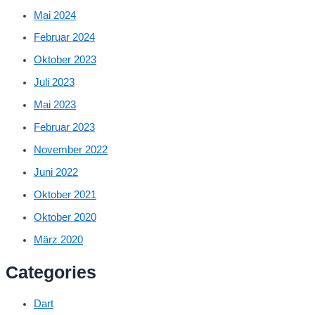
Mai 2024
Februar 2024
Oktober 2023
Juli 2023
Mai 2023
Februar 2023
November 2022
Juni 2022
Oktober 2021
Oktober 2020
März 2020
Categories
Dart