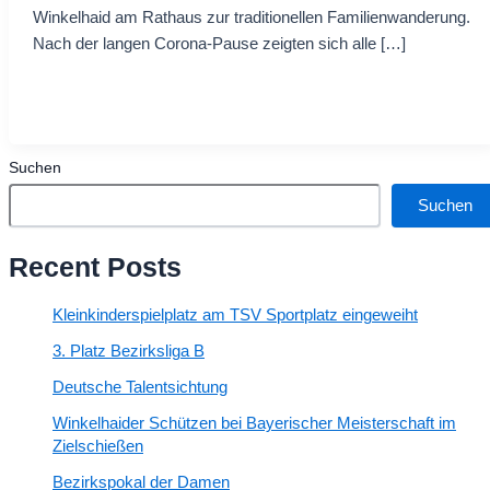
Winkelhaid am Rathaus zur traditionellen Familienwanderung.
Nach der langen Corona-Pause zeigten sich alle […]
Suchen
Suchen
Recent Posts
Kleinkinderspielplatz am TSV Sportplatz eingeweiht
3. Platz Bezirksliga B
Deutsche Talentsichtung
Winkelhaider Schützen bei Bayerischer Meisterschaft im
Zielschießen
Bezirkspokal der Damen