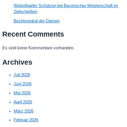
Winkelhaider Schützen bei Bayerischer Meisterschaft im
Zielschießen
Bezirkspokal der Damen
Recent Comments
Es sind keine Kommentare vorhanden.
Archives
Juli 2026
Juni 2026
Mai 2026
April 2026
März 2026
Februar 2026