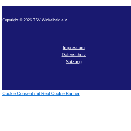
Copyright © 2026 TSV Winkelhaid e.V.
Impressum
Datenschutz
Satzung
Cookie Consent mit Real Cookie Banner