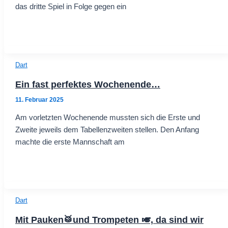
das dritte Spiel in Folge gegen ein
Dart
Ein fast perfektes Wochenende…
11. Februar 2025
Am vorletzten Wochenende mussten sich die Erste und
Zweite jeweils dem Tabellenzweiten stellen. Den Anfang
machte die erste Mannschaft am
Dart
Mit Pauken🥁und Trompeten 🎺, da sind wir