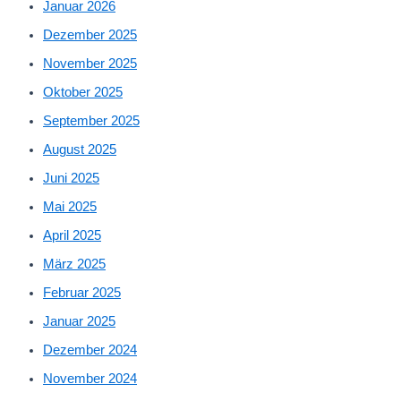
Januar 2026
Dezember 2025
November 2025
Oktober 2025
September 2025
August 2025
Juni 2025
Mai 2025
April 2025
März 2025
Februar 2025
Januar 2025
Dezember 2024
November 2024