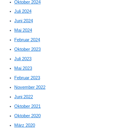
Oktober 2024
Juli 2024
Juni 2024
Mai 2024
Februar 2024
Oktober 2023
Juli 2023
Mai 2023
Februar 2023
November 2022
Juni 2022
Oktober 2021
Oktober 2020
März 2020