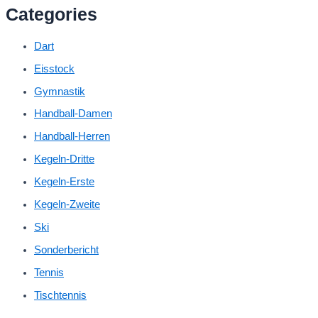
Categories
Dart
Eisstock
Gymnastik
Handball-Damen
Handball-Herren
Kegeln-Dritte
Kegeln-Erste
Kegeln-Zweite
Ski
Sonderbericht
Tennis
Tischtennis