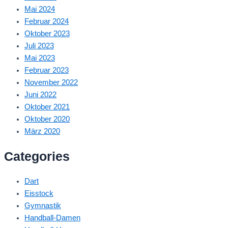
Mai 2024
Februar 2024
Oktober 2023
Juli 2023
Mai 2023
Februar 2023
November 2022
Juni 2022
Oktober 2021
Oktober 2020
März 2020
Categories
Dart
Eisstock
Gymnastik
Handball-Damen