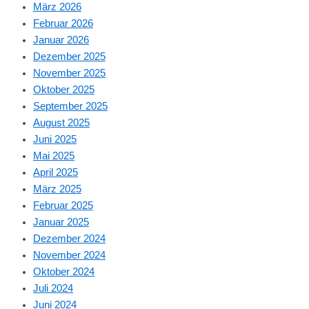
März 2026
Februar 2026
Januar 2026
Dezember 2025
November 2025
Oktober 2025
September 2025
August 2025
Juni 2025
Mai 2025
April 2025
März 2025
Februar 2025
Januar 2025
Dezember 2024
November 2024
Oktober 2024
Juli 2024
Juni 2024