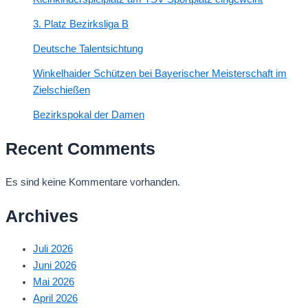
3. Platz Bezirksliga B
Deutsche Talentsichtung
Winkelhaider Schützen bei Bayerischer Meisterschaft im
Zielschießen
Bezirkspokal der Damen
Recent Comments
Es sind keine Kommentare vorhanden.
Archives
Juli 2026
Juni 2026
Mai 2026
April 2026