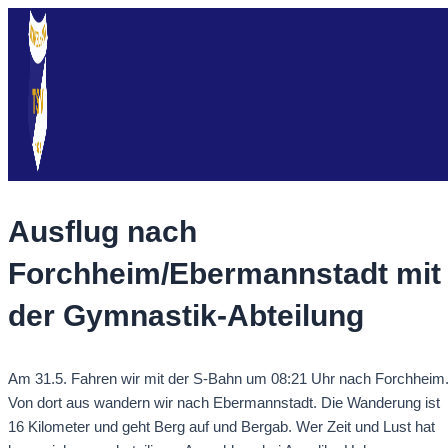
Zum
Inhalt
springen
Ausflug nach
Forchheim/Ebermannstadt mit
der Gymnastik-Abteilung
Am 31.5. Fahren wir mit der S-Bahn um 08:21 Uhr nach Forchheim
Von dort aus wandern wir nach Ebermannstadt. Die Wanderung ist
16 Kilometer und geht Berg auf und Bergab. Wer Zeit und Lust hat