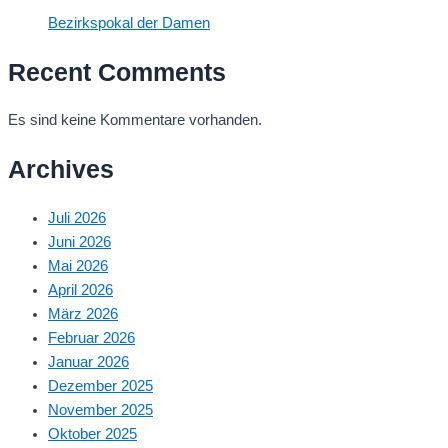
Bezirkspokal der Damen
Recent Comments
Es sind keine Kommentare vorhanden.
Archives
Juli 2026
Juni 2026
Mai 2026
April 2026
März 2026
Februar 2026
Januar 2026
Dezember 2025
November 2025
Oktober 2025