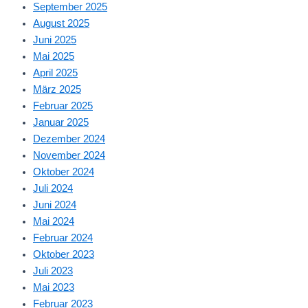
September 2025
August 2025
Juni 2025
Mai 2025
April 2025
März 2025
Februar 2025
Januar 2025
Dezember 2024
November 2024
Oktober 2024
Juli 2024
Juni 2024
Mai 2024
Februar 2024
Oktober 2023
Juli 2023
Mai 2023
Februar 2023