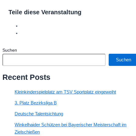
Teile diese Veranstaltung
Suchen
Suchen
Recent Posts
Kleinkinderspielplatz am TSV Sportplatz eingeweiht
3. Platz Bezirksliga B
Deutsche Talentsichtung
Winkelhaider Schützen bei Bayerischer Meisterschaft im
Zielschießen