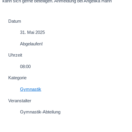
kann sich gerne beteiligen. Anmeldung bei Angelika Hahn
Datum
31. Mai 2025
Abgelaufen!
Uhrzeit
08:00
Kategorie
Gymnastik
Veranstalter
Gymnastik-Abteilung