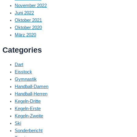
November 2022
Juni 2022
Oktober 2021
Oktober 2020
März 2020
Categories
Dart
Eisstock
Gymnastik
Handball-Damen
Handball-Herren
Kegeln-Dritte
Kegeln-Erste
Kegeln-Zweite
Ski
Sonderbericht