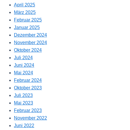
April 2025
März 2025
Februar 2025
Januar 2025
Dezember 2024
November 2024
Oktober 2024
Juli 2024
Juni 2024
Mai 2024
Februar 2024
Oktober 2023
Juli 2023
Mai 2023
Februar 2023
November 2022
Juni 2022