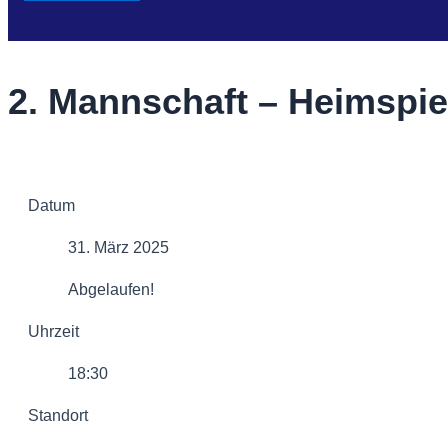
2. Mannschaft – Heimspie
Datum
31. März 2025
Abgelaufen!
Uhrzeit
18:30
Standort