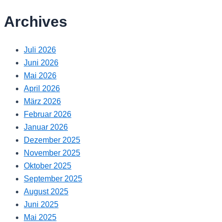
Archives
Juli 2026
Juni 2026
Mai 2026
April 2026
März 2026
Februar 2026
Januar 2026
Dezember 2025
November 2025
Oktober 2025
September 2025
August 2025
Juni 2025
Mai 2025