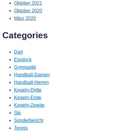
Oktober 2021
Oktober 2020
März 2020
Categories
Dart
Eisstock
Gymnastik
Handball-Damen
Handball-Herren
Kegeln-Dritte
Kegeln-Erste
Kegeln-Zweite
Ski
Sonderbericht
Tennis