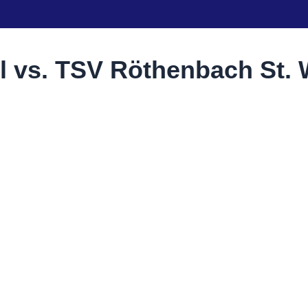
l vs. TSV Röthenbach St. 