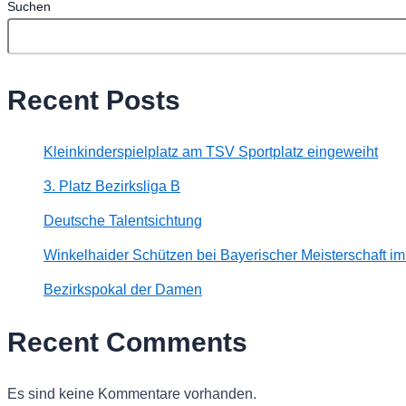
Suchen
Recent Posts
Kleinkinderspielplatz am TSV Sportplatz eingeweiht
3. Platz Bezirksliga B
Deutsche Talentsichtung
Winkelhaider Schützen bei Bayerischer Meisterschaft im
Bezirkspokal der Damen
Recent Comments
Es sind keine Kommentare vorhanden.