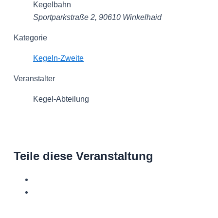
Kegelbahn
Sportparkstraße 2, 90610 Winkelhaid
Kategorie
Kegeln-Zweite
Veranstalter
Kegel-Abteilung
Teile diese Veranstaltung