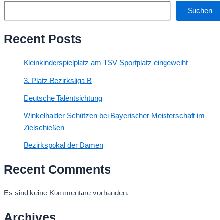
Suchen
Recent Posts
Kleinkinderspielplatz am TSV Sportplatz eingeweiht
3. Platz Bezirksliga B
Deutsche Talentsichtung
Winkelhaider Schützen bei Bayerischer Meisterschaft im
Zielschießen
Bezirkspokal der Damen
Recent Comments
Es sind keine Kommentare vorhanden.
Archives