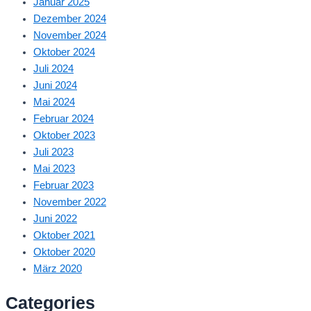
Januar 2025
Dezember 2024
November 2024
Oktober 2024
Juli 2024
Juni 2024
Mai 2024
Februar 2024
Oktober 2023
Juli 2023
Mai 2023
Februar 2023
November 2022
Juni 2022
Oktober 2021
Oktober 2020
März 2020
Categories