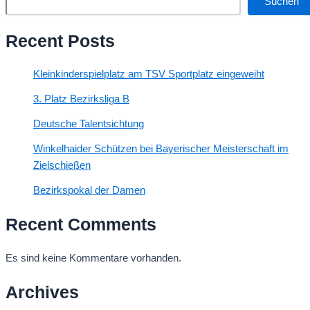
Suchen
Recent Posts
Kleinkinderspielplatz am TSV Sportplatz eingeweiht
3. Platz Bezirksliga B
Deutsche Talentsichtung
Winkelhaider Schützen bei Bayerischer Meisterschaft im
Zielschießen
Bezirkspokal der Damen
Recent Comments
Es sind keine Kommentare vorhanden.
Archives