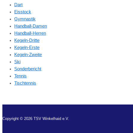
Dart
Eisstock
Gymnastik
Handball-Damen
Handball-Herren
Kegeln-Dritte
Kegeln-Erste
Kegeln-Zweite
Ski
Sonderbericht
Tennis
Tischtennis
Copyright © 2026 TSV Winkelhaid e.V.