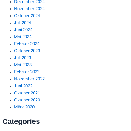
Dezember 2024
November 2024
Oktober 2024
Juli 2024
Juni 2024
Mai 2024
Februar 2024
Oktober 2023
Juli 2023
Mai 2023
Februar 2023
November 2022
Juni 2022
Oktober 2021
Oktober 2020
März 2020
Categories