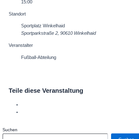
15:00
Standort
Sportplatz Winkelhaid
Sportparkstraße 2, 90610 Winkelhaid
Veranstalter
Fußball-Abteilung
Teile diese Veranstaltung
Suchen