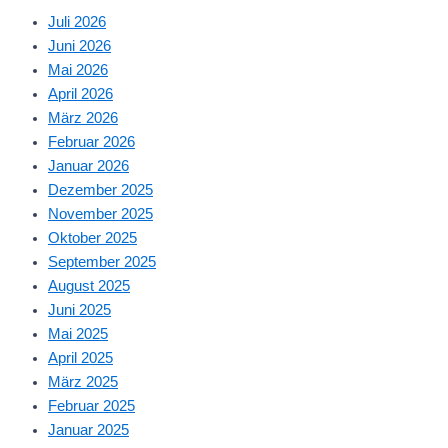
Juli 2026
Juni 2026
Mai 2026
April 2026
März 2026
Februar 2026
Januar 2026
Dezember 2025
November 2025
Oktober 2025
September 2025
August 2025
Juni 2025
Mai 2025
April 2025
März 2025
Februar 2025
Januar 2025