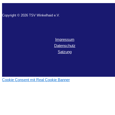
Copyright © 2026 TSV Winkelhaid e.V.
Impressum
Datenschutz
Satzung
Cookie Consent mit Real Cookie Banner