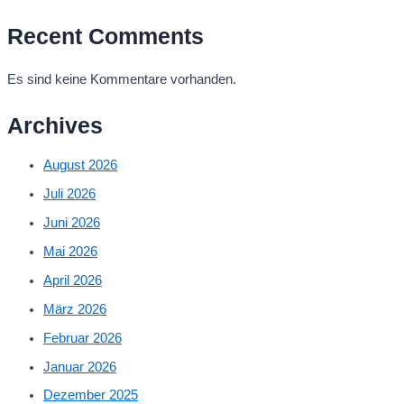
Recent Comments
Es sind keine Kommentare vorhanden.
Archives
August 2026
Juli 2026
Juni 2026
Mai 2026
April 2026
März 2026
Februar 2026
Januar 2026
Dezember 2025