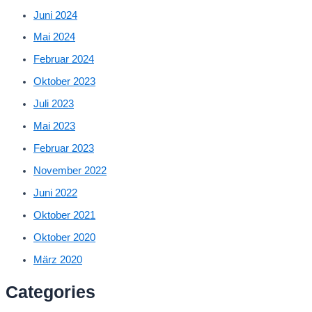
Juni 2024
Mai 2024
Februar 2024
Oktober 2023
Juli 2023
Mai 2023
Februar 2023
November 2022
Juni 2022
Oktober 2021
Oktober 2020
März 2020
Categories