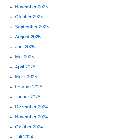
November 2025
Oktober 2025
September 2025
August 2025
Juni 2025
Mai 2025
April 2025
März 2025
Februar 2025
Januar 2025
Dezember 2024
November 2024
Oktober 2024
Juli 2024