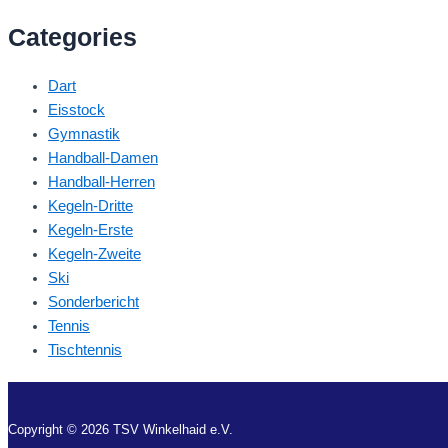
Categories
Dart
Eisstock
Gymnastik
Handball-Damen
Handball-Herren
Kegeln-Dritte
Kegeln-Erste
Kegeln-Zweite
Ski
Sonderbericht
Tennis
Tischtennis
Copyright © 2026 TSV Winkelhaid e.V.