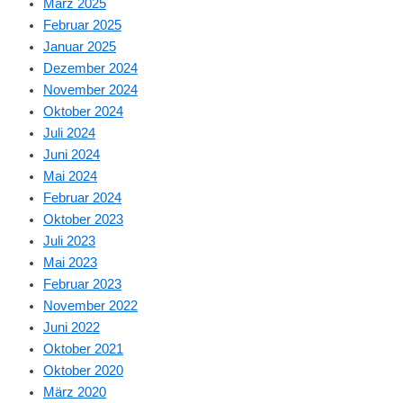
März 2025
Februar 2025
Januar 2025
Dezember 2024
November 2024
Oktober 2024
Juli 2024
Juni 2024
Mai 2024
Februar 2024
Oktober 2023
Juli 2023
Mai 2023
Februar 2023
November 2022
Juni 2022
Oktober 2021
Oktober 2020
März 2020