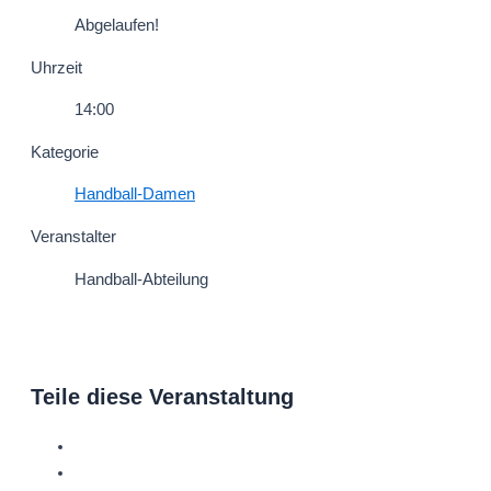
Abgelaufen!
Uhrzeit
14:00
Kategorie
Handball-Damen
Veranstalter
Handball-Abteilung
Teile diese Veranstaltung