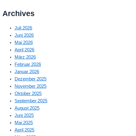
Archives
Juli 2026
Juni 2026
Mai 2026
April 2026
März 2026
Februar 2026
Januar 2026
Dezember 2025
November 2025
Oktober 2025
September 2025
August 2025
Juni 2025
Mai 2025
April 2025