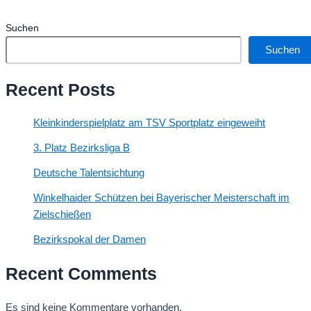
Suchen
Suchen
Recent Posts
Kleinkinderspielplatz am TSV Sportplatz eingeweiht
3. Platz Bezirksliga B
Deutsche Talentsichtung
Winkelhaider Schützen bei Bayerischer Meisterschaft im
Zielschießen
Bezirkspokal der Damen
Recent Comments
Es sind keine Kommentare vorhanden.